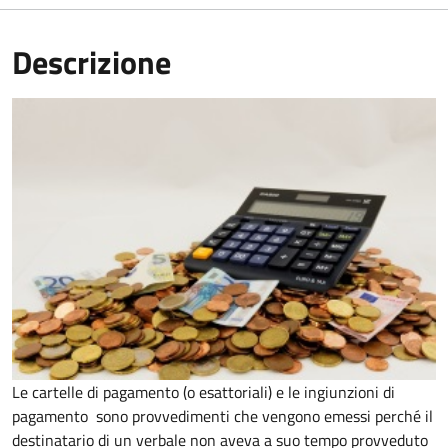
Descrizione
Le cartelle di pagamento (o esattoriali) e le ingiunzioni di
pagamento sono provvedimenti che vengono emessi perché il
destinatario di un verbale non aveva a suo tempo provveduto