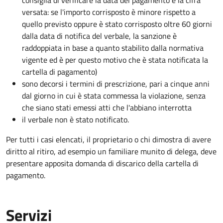
consiglia di verificare la data del pagamento e la cifra
versata: se l'importo corrisposto è minore rispetto a
quello previsto oppure è stato corrisposto oltre 60 giorni
dalla data di notifica del verbale, la sanzione è
raddoppiata in base a quanto stabilito dalla normativa
vigente ed è per questo motivo che è stata notificata la
cartella di pagamento)
sono decorsi i termini di prescrizione, pari a cinque anni
dal giorno in cui è stata commessa la violazione, senza
che siano stati emessi atti che l'abbiano interrotta
il verbale non è stato notificato.
Per tutti i casi elencati, il proprietario o chi dimostra di avere
diritto al ritiro, ad esempio un familiare munito di delega, deve
presentare apposita domanda di discarico della cartella di
pagamento.
Servizi