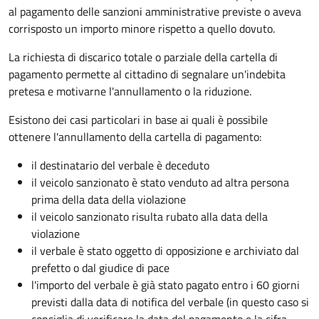
al pagamento delle sanzioni amministrative previste o aveva
corrisposto un importo minore rispetto a quello dovuto.
La richiesta di discarico totale o parziale della cartella di
pagamento permette al cittadino di segnalare un'indebita
pretesa e motivarne l'annullamento o la riduzione.
Esistono dei casi particolari in base ai quali è possibile
ottenere l'annullamento della cartella di pagamento:
il destinatario del verbale è deceduto
il veicolo sanzionato è stato venduto ad altra persona
prima della data della violazione
il veicolo sanzionato risulta rubato alla data della
violazione
il verbale è stato oggetto di opposizione e archiviato dal
prefetto o dal giudice di pace
l'importo del verbale è già stato pagato entro i 60 giorni
previsti dalla data di notifica del verbale (in questo caso si