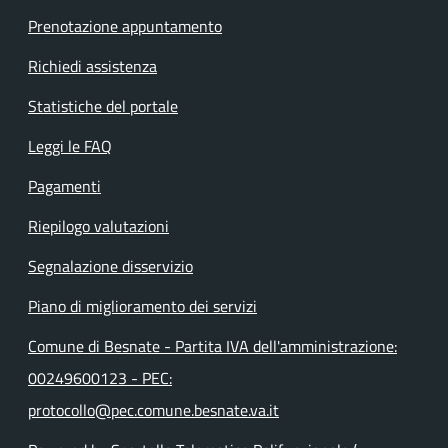
Prenotazione appuntamento
Richiedi assistenza
Statistiche del portale
Leggi le FAQ
Pagamenti
Riepilogo valutazioni
Segnalazione disservizio
Piano di miglioramento dei servizi
Comune di Besnate - Partita IVA dell'amministrazione:
00249600123 - PEC:
protocollo@pec.comune.besnate.va.it