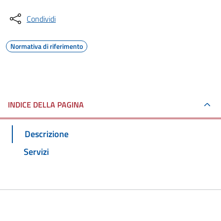
Condividi
Normativa di riferimento
INDICE DELLA PAGINA
Descrizione
Servizi