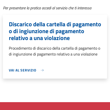
Per presentare la pratica accedi al servizio che ti interessa
Discarico della cartella di pagamento
o di ingiunzione di pagamento
relativo a una violazione
Procedimento di discarico della cartella di pagamento o
di ingiunzione di pagamento relativo a una violazione
VAI AL SERVIZIO