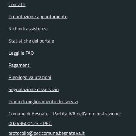
Contatti
Prenotazione appuntamento
Richiedi assistenza
Statistiche del portale
Leggi le FAQ
Pagamenti
Riepilogo valutazioni
Segnalazione disservizio
Piano di miglioramento dei servizi
Comune di Besnate - Partita IVA dell'amministrazione:
00249600123 - PEC:
protocollo@pec.comune.besnate.va.it