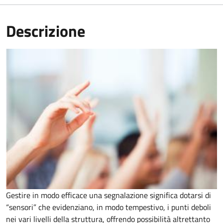
Descrizione
Gestire in modo efficace una segnalazione significa dotarsi di
“sensori” che evidenziano, in modo tempestivo, i punti deboli
nei vari livelli della struttura, offrendo possibilità altrettanto