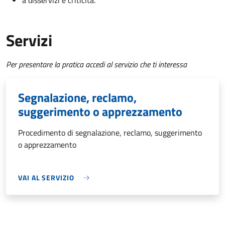
a disservizi e criticità.
Servizi
Per presentare la pratica accedi al servizio che ti interessa
Segnalazione, reclamo,
suggerimento o apprezzamento
Procedimento di segnalazione, reclamo, suggerimento
o apprezzamento
VAI AL SERVIZIO