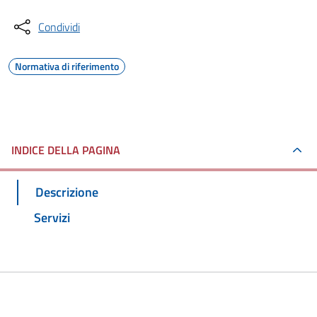
Condividi
Normativa di riferimento
INDICE DELLA PAGINA
Descrizione
Servizi