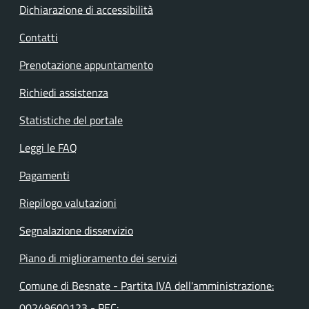
Dichiarazione di accessibilità
Contatti
Prenotazione appuntamento
Richiedi assistenza
Statistiche del portale
Leggi le FAQ
Pagamenti
Riepilogo valutazioni
Segnalazione disservizio
Piano di miglioramento dei servizi
Comune di Besnate - Partita IVA dell'amministrazione:
00249600123 - PEC: