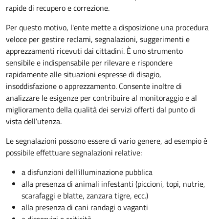
rapide di recupero e correzione.
Per questo motivo, l
'ente mette a disposizione una procedura
veloce per gestire reclami, segnalazioni, suggerimenti e
apprezzamenti ricevuti dai cittadini. È uno strumento
sensibile e indispensabile per rilevare e rispondere
rapidamente alle situazioni espresse di disagio,
insoddisfazione o apprezzamento. Consente inoltre di
analizzare le esigenze per contribuire al monitoraggio e al
miglioramento della qualità dei servizi offerti
dal punto di
vista dell’utenza.
Le segnalazioni possono essere di vario genere, ad esempio è
possibile effettuare segnalazioni relative:
a disfunzioni dell'illuminazione pubblica
alla presenza di animali infestanti (piccioni, topi, nutrie,
scarafaggi e blatte, zanzara tigre, ecc.)
alla presenza di cani randagi o vaganti