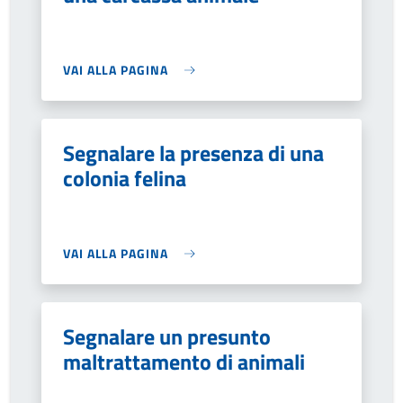
VAI ALLA PAGINA
Segnalare la presenza di una
colonia felina
VAI ALLA PAGINA
Segnalare un presunto
maltrattamento di animali