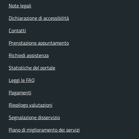
Note legali
Dichiarazione di accessibilità
Contatti
Prenotazione appuntamento
Richiedi assistenza
Statistiche del portale
Leggi le FAQ
Pagamenti
Riepilogo valutazioni
Segnalazione disservizio
Piano di miglioramento dei servizi