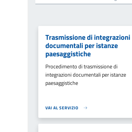
Trasmissione di integrazioni
documentali per istanze
paesaggistiche
Procedimento di trasmissione di
integrazioni documentali per istanze
paesaggistiche
VAI AL SERVIZIO