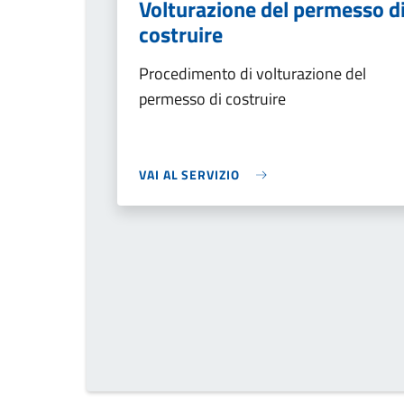
Volturazione del permesso d
costruire
Procedimento di volturazione del
permesso di costruire
VAI AL SERVIZIO