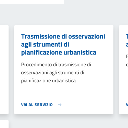
Trasmissione di osservazioni
agli strumenti di
pianificazione urbanistica
Procedimento di trasmissione di
osservazioni agli strumenti di
pianificazione urbanistica
VAI AL SERVIZIO