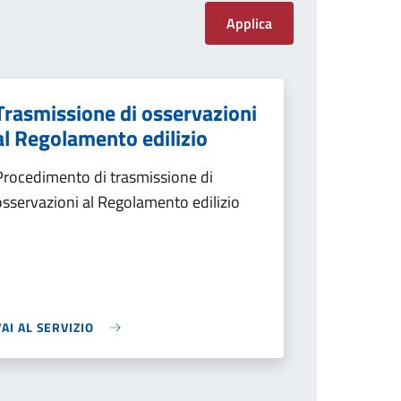
Trasmissione di osservazioni
al Regolamento edilizio
Procedimento di trasmissione di
osservazioni al Regolamento edilizio
VAI AL SERVIZIO