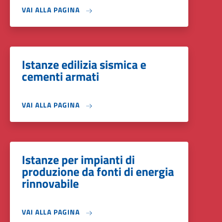
VAI ALLA PAGINA
Istanze edilizia sismica e
cementi armati
VAI ALLA PAGINA
Istanze per impianti di
produzione da fonti di energia
rinnovabile
VAI ALLA PAGINA