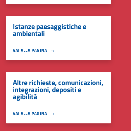
Istanze paesaggistiche e
ambientali
VAI ALLA PAGINA
Altre richieste, comunicazioni,
integrazioni, depositi e
agibilità
VAI ALLA PAGINA