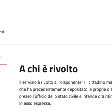
ente
A chi è rivolto
Il servizio è rivolto al "disponente" (il cittadino
che ha precedentemente depositato le proprie dis
presso l'ufficio dello stato civile e intende ora r
in esso espresse.