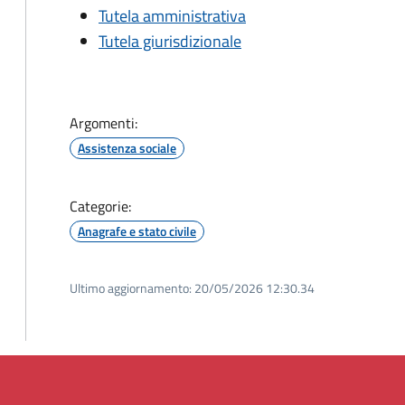
Tutela amministrativa
Tutela giurisdizionale
Argomenti:
Assistenza sociale
Categorie:
Anagrafe e stato civile
Ultimo aggiornamento:
20/05/2026 12:30.34