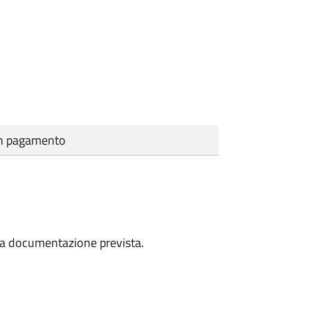
cun pagamento
a la documentazione prevista.