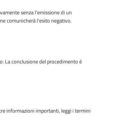
ivamente senza l’emissione di un
ne comunicherà l’esito negativo.
: La conclusione del procedimento è
tre informazioni importanti, leggi i termini