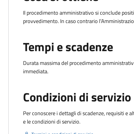
Il procedimento amministrativo si conclude posit
provvedimento. In caso contrario l’Amministrazio
Tempi e scadenze
Durata massima del procedimento amministrativo
immediata.
Condizioni di servizio
Per conoscere i dettagli di scadenze, requisiti e al
e le condizioni di servizio.