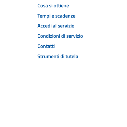
Cosa si ottiene
Tempi e scadenze
Accedi al servizio
Condizioni di servizio
Contatti
Strumenti di tutela