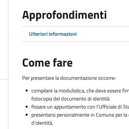
Approfondimenti
Ulteriori informazioni
Come fare
Per presentare la documentazione occorre:
compilare la modulistica, che deve essere fir
fotocopia del documento di identità
fissare un appuntamento con l'Ufficiale di St
presentarsi personalmente in Comune per l
d'identità.