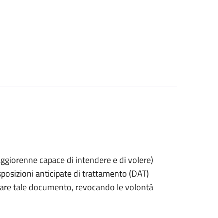
 maggiorenne capace di intendere e di volere)
posizioni anticipate di trattamento (DAT)
itirare tale documento, revocando le volontà