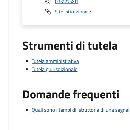
0331275811
Sito istituzionale
Strumenti di tutela
Tutela amministrativa
Tutela giurisdizionale
Domande frequenti
Quali sono i tempi di istruttoria di una segnala