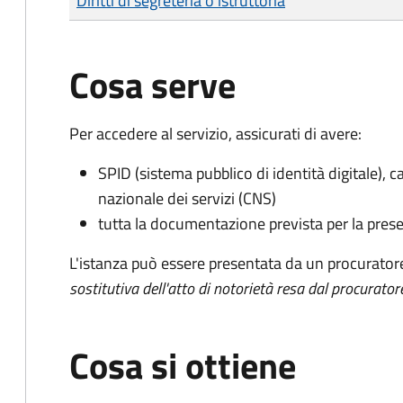
Diritti di segreteria o istruttoria
Cosa serve
Per accedere al servizio, assicurati di avere:
SPID (sistema pubblico di identità digitale), ca
nazionale dei servizi (CNS)
tutta la documentazione prevista per la prese
L'istanza può essere presentata da un procurator
sostitutiva dell'atto di notorietà resa dal procurator
Cosa si ottiene