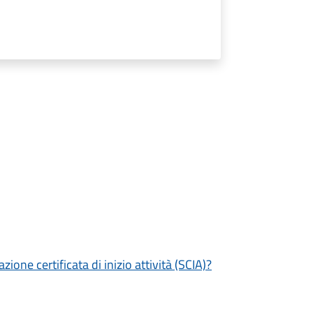
zione certificata di inizio attività (SCIA)?