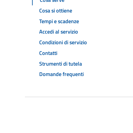
Cosa si ottiene
Tempi e scadenze
Accedi al servizio
Condizioni di servizio
Contatti
Strumenti di tutela
Domande frequenti