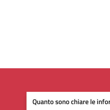
Quanto sono chiare le info