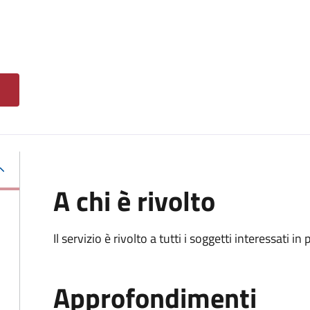
A chi è rivolto
Il servizio è rivolto a tutti i soggetti interessati in
Approfondimenti