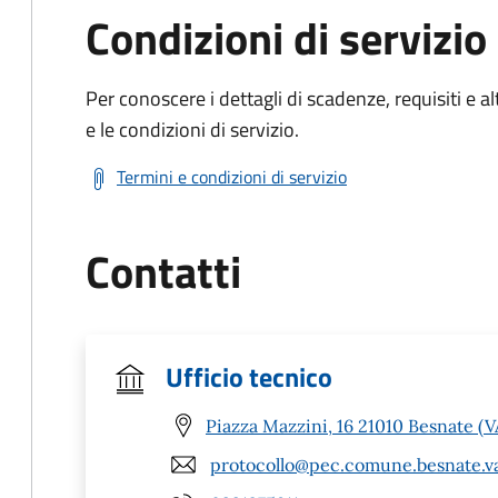
Condizioni di servizio
Per conoscere i dettagli di scadenze, requisiti e al
e le condizioni di servizio.
Termini e condizioni di servizio
Contatti
Ufficio tecnico
Piazza Mazzini, 16 21010 Besnate (V
protocollo@pec.comune.besnate.va