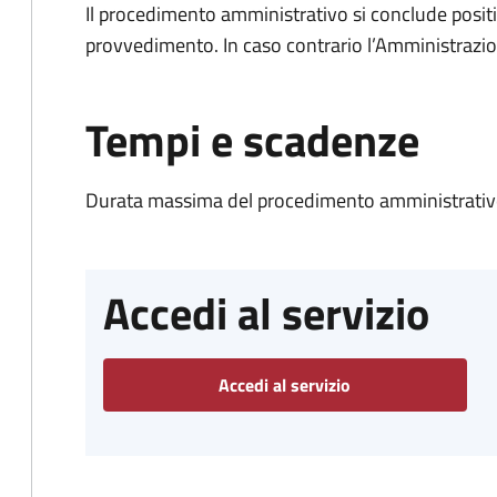
Il procedimento amministrativo si conclude posit
provvedimento. In caso contrario l’Amministrazio
Tempi e scadenze
Durata massima del procedimento amministrativo
Accedi al servizio
Accedi al servizio