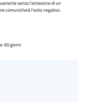
ivamente senza l’emissione di un
ne comunicherà l’esito negativo.
: 60 giorni