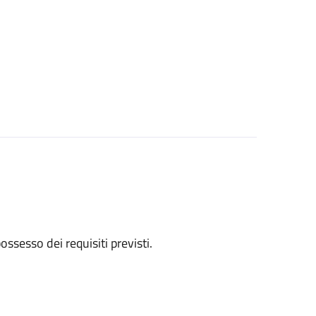
 possesso dei requisiti previsti.