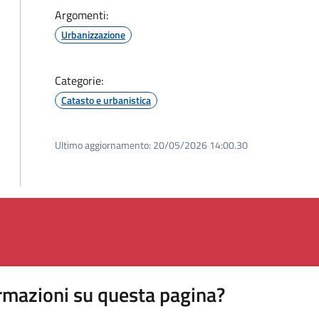
Argomenti:
Urbanizzazione
Categorie:
Catasto e urbanistica
Ultimo aggiornamento:
20/05/2026 14:00.30
rmazioni su questa pagina?