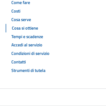
Come fare
Costi
Cosa serve
Cosa si ottiene
Tempi e scadenze
Accedi al servizio
Condizioni di servizio
Contatti
Strumenti di tutela