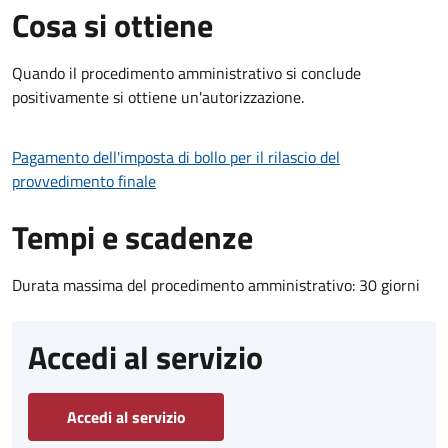
Cosa si ottiene
Quando il procedimento amministrativo si conclude
positivamente si ottiene un'autorizzazione.
Pagamento dell'imposta di bollo per il rilascio del
provvedimento finale
Tempi e scadenze
Durata massima del procedimento amministrativo: 30 giorni
Accedi al servizio
Accedi al servizio