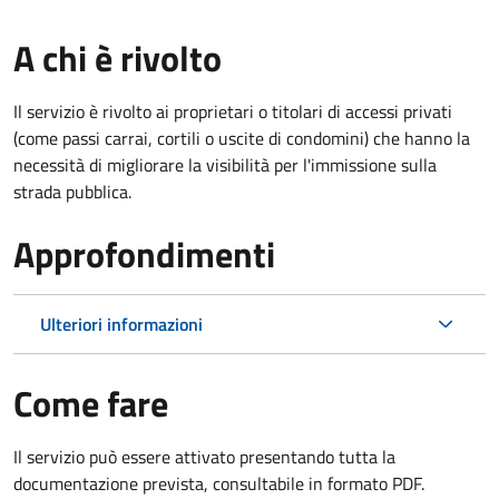
A chi è rivolto
Il servizio è rivolto ai proprietari o titolari di accessi privati
(come passi carrai, cortili o uscite di condomini) che hanno la
necessità di migliorare la visibilità per l'immissione sulla
strada pubblica.
Approfondimenti
Ulteriori informazioni
Come fare
Il servizio può essere attivato presentando tutta la
documentazione prevista, consultabile in formato PDF.