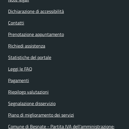
Dichiarazione di accessibilità
Contatti
Prenotazione appuntamento
Richiedi assistenza
Statistiche del portale
Leggi le FAQ
Pagamenti
Riepilogo valutazioni
Segnalazione disservizio
Piano di miglioramento dei servizi
Comune di Besnate - Partita IVA dell'amministrazione: