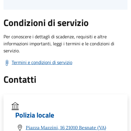
Condizioni di servizio
Per conoscere i dettagli di scadenze, requisiti e altre
informazioni importanti, leggi i termini e le condizioni di
servizio.
Termini e condizioni di servizio
Contatti
Polizia locale
Piazza Mazzini, 16 21010 Besnate (VA)