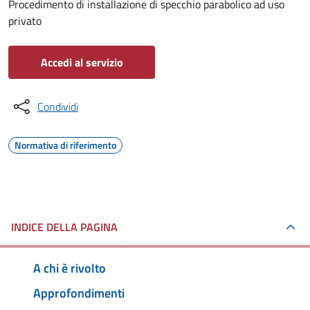
Procedimento di installazione di specchio parabolico ad uso
privato
Accedi al servizio
Condividi
Normativa di riferimento
INDICE DELLA PAGINA
A chi è rivolto
Approfondimenti