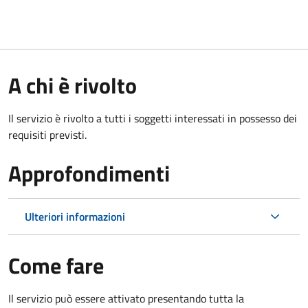
A chi è rivolto
Il servizio è rivolto a tutti i soggetti interessati in possesso dei
requisiti previsti.
Approfondimenti
Ulteriori informazioni
Come fare
Il servizio può essere attivato presentando tutta la