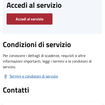
Accedi al servizio
Accedi al servizio
Condizioni di servizio
Per conoscere i dettagli di scadenze, requisiti e altre
informazioni importanti, leggi i termini e le condizioni di
servizio.
Termini e condizioni di servizio
Contatti