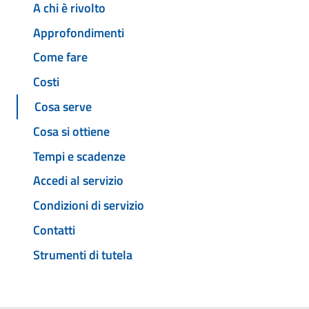
A chi è rivolto
Approfondimenti
Come fare
Costi
Cosa serve
Cosa si ottiene
Tempi e scadenze
Accedi al servizio
Condizioni di servizio
Contatti
Strumenti di tutela