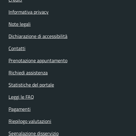
Informativa privacy
Note legali
Dichiarazione di accessibilità
Contatti
Prenotazione appuntamento
Richiedi assistenza
Statistiche del portale
Leggi le FAQ
Pagamenti
Riepilogo valutazioni
Segnalazione disservizio