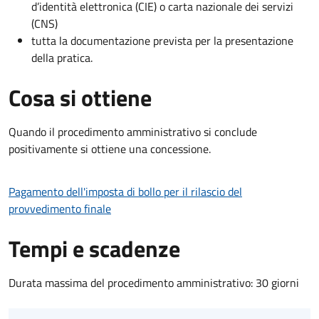
d’identità elettronica (CIE) o carta nazionale dei servizi
(CNS)
tutta la documentazione prevista per la presentazione
della pratica.
Cosa si ottiene
Quando il procedimento amministrativo si conclude
positivamente si ottiene una concessione.
Pagamento dell'imposta di bollo per il rilascio del
provvedimento finale
Tempi e scadenze
Durata massima del procedimento amministrativo: 30 giorni