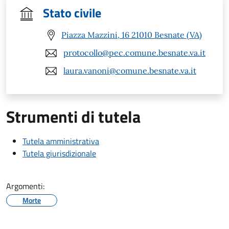
Stato civile
Piazza Mazzini, 16 21010 Besnate (VA)
protocollo@pec.comune.besnate.va.it
laura.vanoni@comune.besnate.va.it
Strumenti di tutela
Tutela amministrativa
Tutela giurisdizionale
Argomenti:
Morte