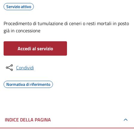
Servizio attivo
Procedimento di tumulazione di ceneri o resti mortali in posto
già in concessione
Accedi al servizio
Condividi
Normativa di riferimento
INDICE DELLA PAGINA